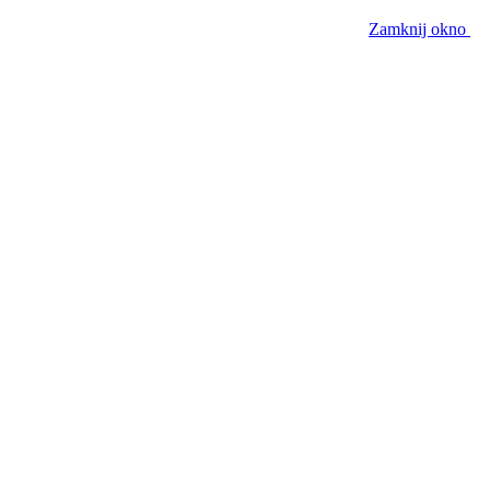
Zamknij okno