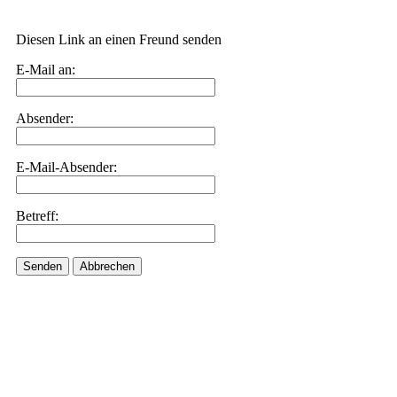
Diesen Link an einen Freund senden
E-Mail an:
Absender:
E-Mail-Absender:
Betreff:
Senden
Abbrechen