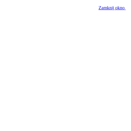
Zamknij okno