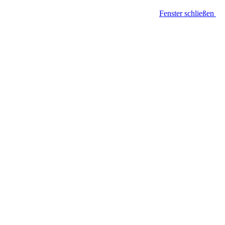
Fenster schließen