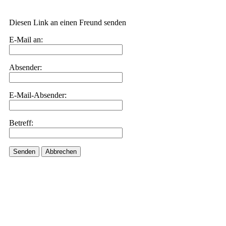
Diesen Link an einen Freund senden
E-Mail an:
Absender:
E-Mail-Absender:
Betreff:
Senden
Abbrechen