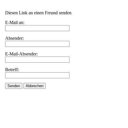
Diesen Link an einen Freund senden
E-Mail an:
Absender:
E-Mail-Absender:
Betreff:
Senden
Abbrechen