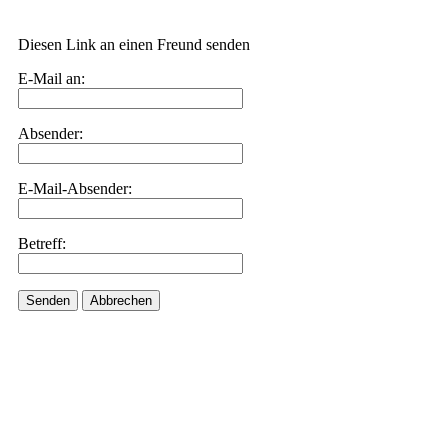
Diesen Link an einen Freund senden
E-Mail an:
Absender:
E-Mail-Absender:
Betreff:
Senden
Abbrechen