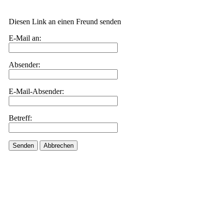
Diesen Link an einen Freund senden
E-Mail an:
Absender:
E-Mail-Absender:
Betreff:
Senden
Abbrechen