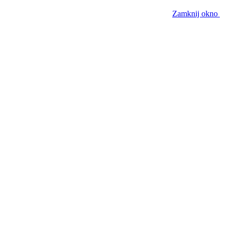
Zamknij okno