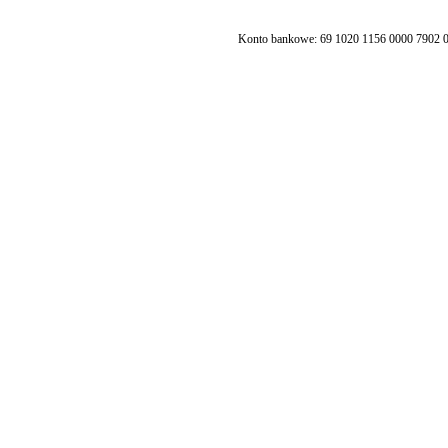
Konto bankowe: 69 1020 1156 0000 7902 