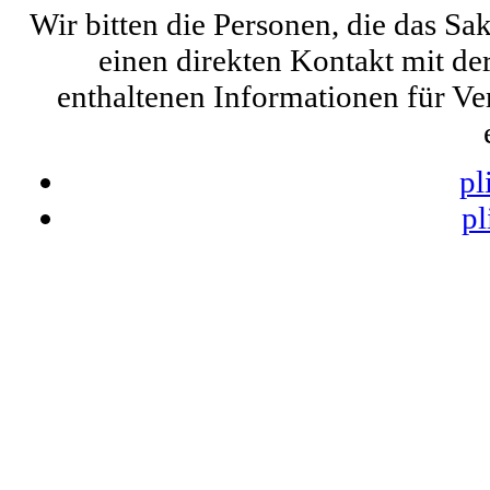
Wir bitten die Personen, die das S
einen direkten Kontakt mit de
enthaltenen Informationen für Ve
pl
pl