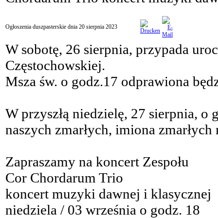
Ogłoszenia duszpasterskie dnia 20 sierpnia 2023
W sobotę, 26 sierpnia, przypada uro
Częstochowskiej.
Msza św. o godz.17 odprawiona będzi
W przyszłą niedzielę, 27 sierpnia, o
naszych zmarłych, imiona zmarłych m
Zapraszamy na koncert Zespołu
Cor Chordarum Trio
koncert muzyki dawnej i klasycznej
niedziela / 03 września o godz. 18