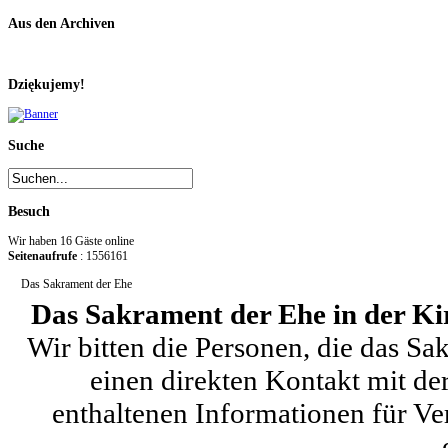
Aus den Archiven
Dziękujemy!
Suche
Besuch
Wir haben 16 Gäste online
Seitenaufrufe
: 1556161
Das Sakrament der Ehe
Das Sakrament der Ehe in der K
Wir bitten die Personen, die das S
einen direkten Kontakt mit de
enthaltenen Informationen für Ve