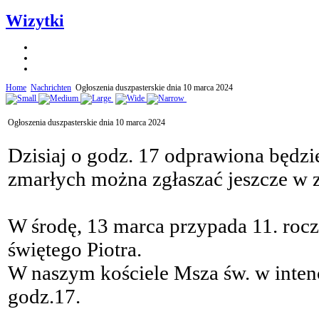
Wizytki
Home
Nachrichten
Ogłoszenia duszpasterskie dnia 10 marca 2024
Ogłoszenia duszpasterskie dnia 10 marca 2024
Dzisiaj o godz. 17 odprawiona będzi
zmarłych można zgłaszać jeszcze w z
W środę, 13 marca przypada 11. rocz
świętego Piotra.
W naszym kościele Msza św. w inten
godz.17.