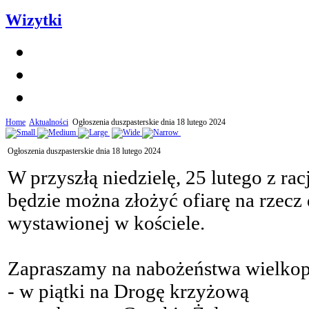
Wizytki
Home
Aktualności
Ogłoszenia duszpasterskie dnia 18 lutego 2024
Ogłoszenia duszpasterskie dnia 18 lutego 2024
W przyszłą niedzielę, 25 lutego z rac
będzie można złożyć ofiarę na rzecz
wystawionej w kościele.
Zapraszamy na nabożeństwa wielkop
- w piątki na Drogę krzyżową