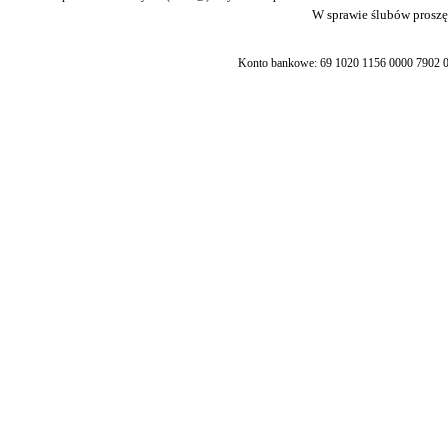
W sprawie ślubów proszę 
Konto bankowe: 69 1020 1156 0000 7902 