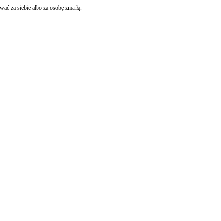
ać za siebie albo za osobę zmarłą.