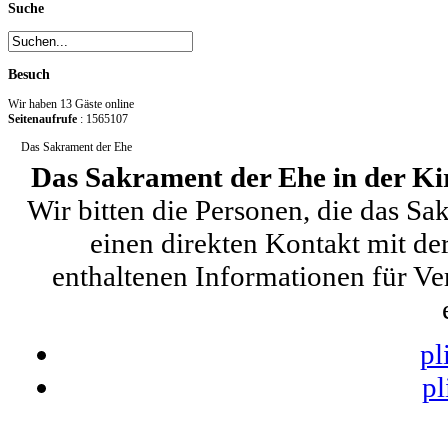
Suche
Besuch
Wir haben 13 Gäste online
Seitenaufrufe
: 1565107
Das Sakrament der Ehe
Das Sakrament der Ehe in der K
Wir bitten die Personen, die das S
einen direkten Kontakt mit de
enthaltenen Informationen für Ve
pl
pl