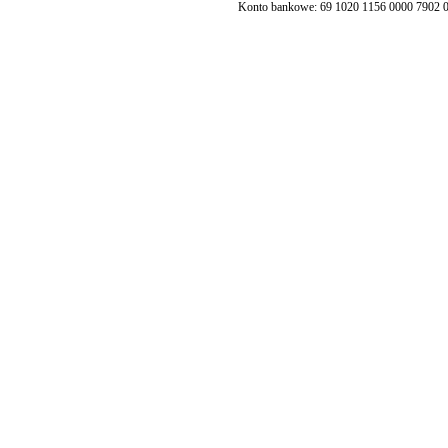
Konto bankowe: 69 1020 1156 0000 7902 