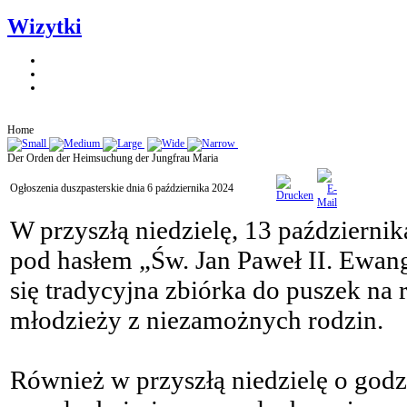
Wizytki
Home
Der Orden der Heimsuchung der Jungfrau Maria
Ogłoszenia duszpasterskie dnia 6 października 2024
W przyszłą niedzielę, 13 październ
pod hasłem „Św. Jan Paweł II. Ewange
się tradycyjna zbiórka do puszek na
młodzieży z niezamożnych rodzin.
Również w przyszłą niedzielę o godz