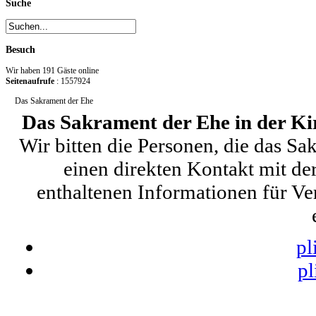
Suche
Besuch
Wir haben 191 Gäste online
Seitenaufrufe
: 1557924
Das Sakrament der Ehe
Das Sakrament der Ehe in der K
Wir bitten die Personen, die das S
einen direkten Kontakt mit de
enthaltenen Informationen für Ve
pl
pl