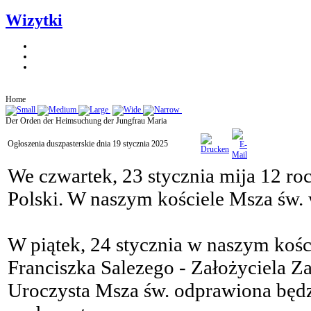
Wizytki
Home
Der Orden der Heimsuchung der Jungfrau Maria
Ogłoszenia duszpasterskie dnia 19 stycznia 2025
We czwartek, 23 stycznia mija 12 r
Polski. W naszym kościele Msza św. 
W piątek, 24 stycznia w naszym kości
Franciszka Salezego - Założyciela
Uroczysta Msza św. odprawiona będzi