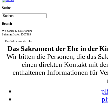
Suche
Besuch
Wir haben 47 Gäste online
Seitenaufrufe
: 1557395
Das Sakrament der Ehe
Das Sakrament der Ehe in der K
Wir bitten die Personen, die das S
einen direkten Kontakt mit de
enthaltenen Informationen für Ve
pl
pl