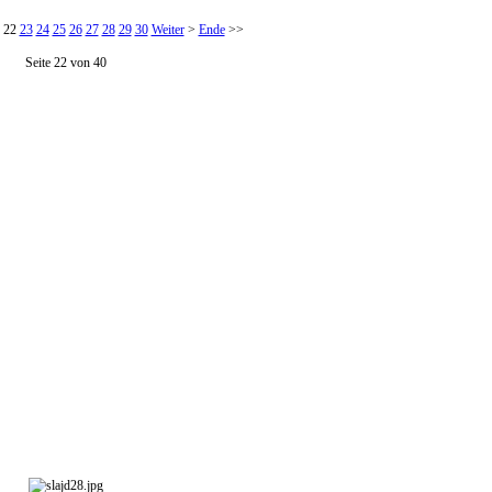
22
23
24
25
26
27
28
29
30
Weiter
>
Ende
>>
Seite 22 von 40