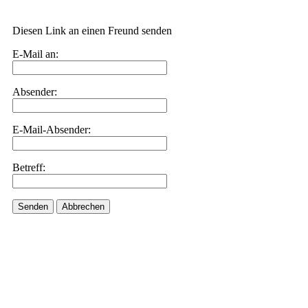
Diesen Link an einen Freund senden
E-Mail an:
Absender:
E-Mail-Absender:
Betreff:
Senden
Abbrechen