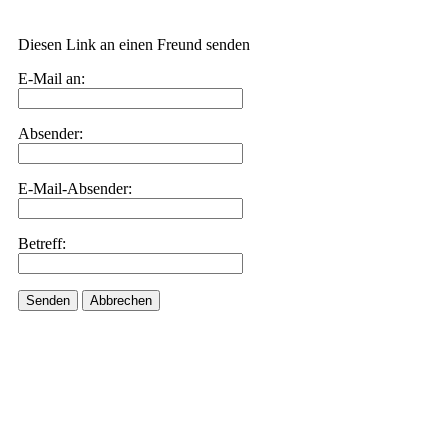
Diesen Link an einen Freund senden
E-Mail an:
Absender:
E-Mail-Absender:
Betreff:
Senden
Abbrechen