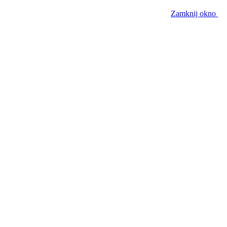
Zamknij okno