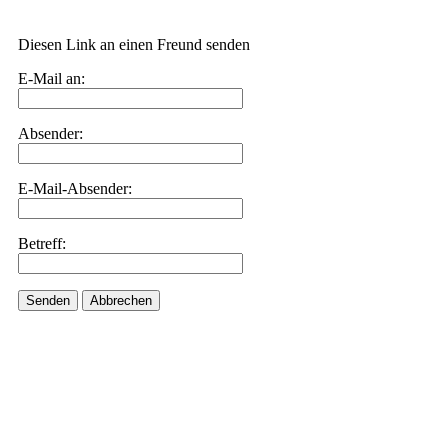
Diesen Link an einen Freund senden
E-Mail an:
Absender:
E-Mail-Absender:
Betreff:
Senden
Abbrechen