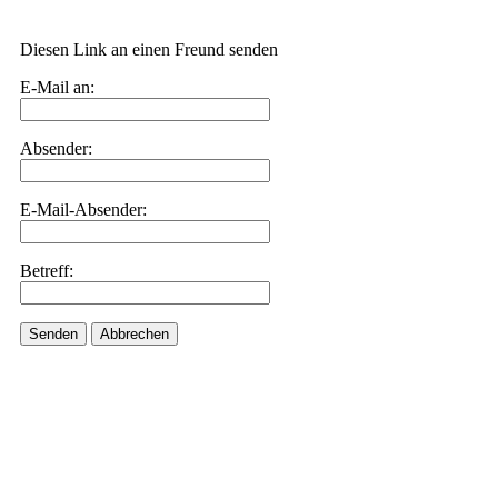
Diesen Link an einen Freund senden
E-Mail an:
Absender:
E-Mail-Absender:
Betreff:
Senden
Abbrechen