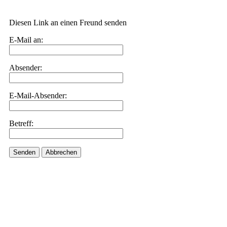
Diesen Link an einen Freund senden
E-Mail an:
Absender:
E-Mail-Absender:
Betreff:
Senden
Abbrechen