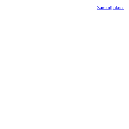
Zamknij okno