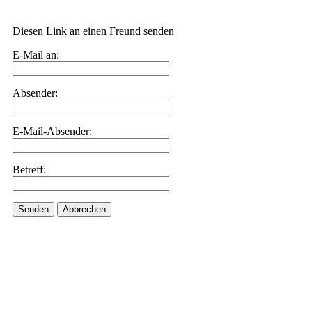
Diesen Link an einen Freund senden
E-Mail an:
Absender:
E-Mail-Absender:
Betreff:
Senden
Abbrechen