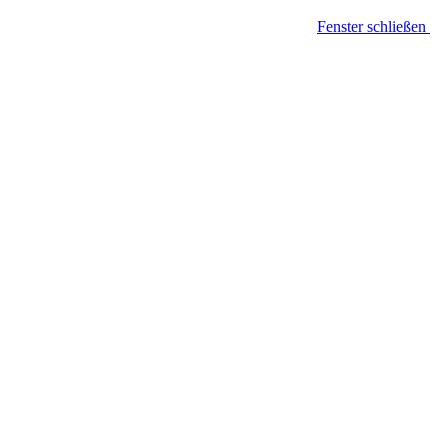
Fenster schließen