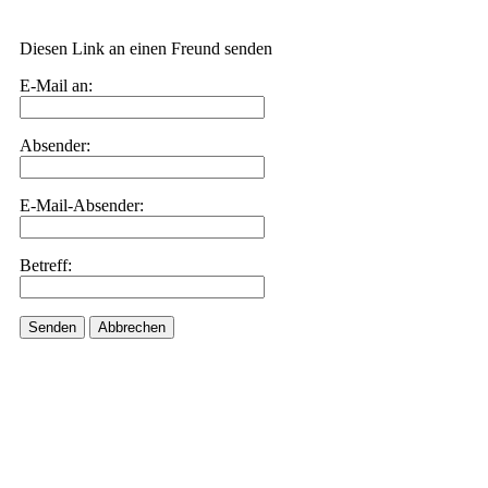
Diesen Link an einen Freund senden
E-Mail an:
Absender:
E-Mail-Absender:
Betreff:
Senden
Abbrechen