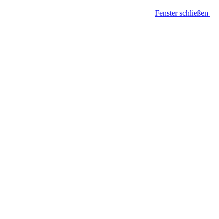
Fenster schließen