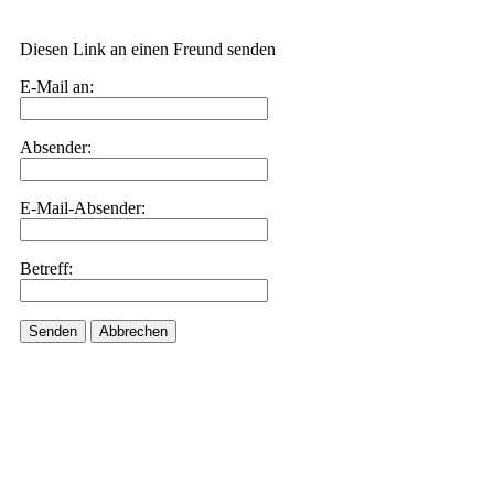
Diesen Link an einen Freund senden
E-Mail an:
Absender:
E-Mail-Absender:
Betreff:
Senden
Abbrechen