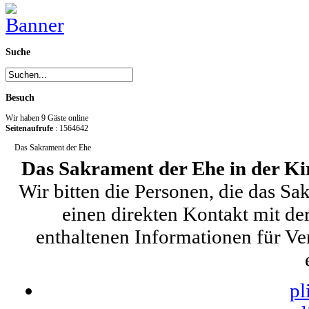
Suche
Besuch
Wir haben 9 Gäste online
Seitenaufrufe
: 1564642
Das Sakrament der Ehe
Das Sakrament der Ehe in der K
Wir bitten die Personen, die das S
einen direkten Kontakt mit de
enthaltenen Informationen für Ve
pl