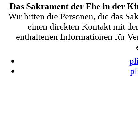
Das Sakrament der Ehe in der K
Wir bitten die Personen, die das S
einen direkten Kontakt mit de
enthaltenen Informationen für Ve
pl
pl