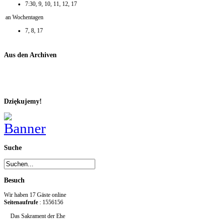
7:30, 9, 10, 11, 12, 17
an Wochentagen
7, 8, 17
Aus den Archiven
Dziękujemy!
Suche
Besuch
Wir haben 17 Gäste online
Seitenaufrufe
: 1556156
Das Sakrament der Ehe