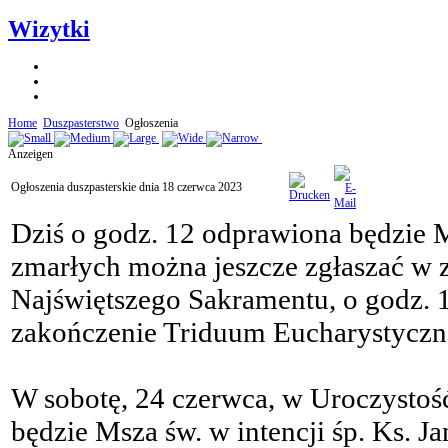
Wizytki
Home
Duszpasterstwo
Ogłoszenia
Anzeigen
Ogłoszenia duszpasterskie dnia 18 czerwca 2023
Dziś o godz. 12 odprawiona będzie 
zmarłych można jeszcze zgłaszać w z
Najświętszego Sakramentu, o godz. 1
zakończenie Triduum Eucharystyczn
W sobotę, 24 czerwca, w Uroczystość
będzie Msza św. w intencji śp. Ks. 