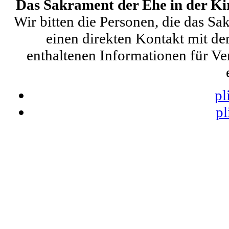
Das Sakrament der Ehe in der K
Wir bitten die Personen, die das S
einen direkten Kontakt mit de
enthaltenen Informationen für Ve
pl
pl