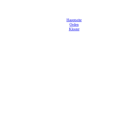
Hauptseite
Orden
Kloster