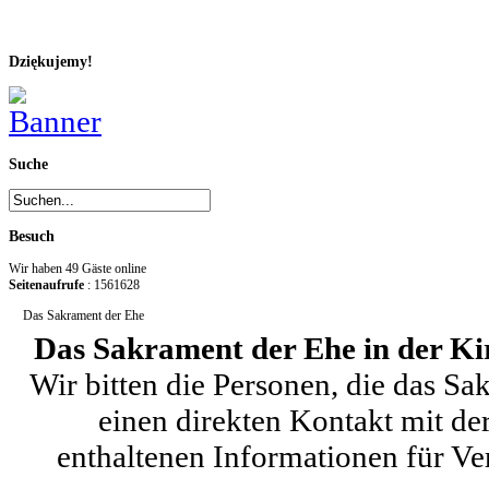
Dziękujemy!
Suche
Besuch
Wir haben 49 Gäste online
Seitenaufrufe
: 1561628
Das Sakrament der Ehe
Das Sakrament der Ehe in der K
Wir bitten die Personen, die das S
einen direkten Kontakt mit de
enthaltenen Informationen für Ve