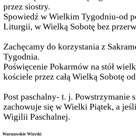
przez siostry.
Spowiedź w Wielkim Tygodniu-od pon
Liturgii, w Wielką Sobotę bez przer
Zachęcamy do korzystania z Sakram
Tygodnia.
Poświęcenie Pokarmów na stół wiel
kościele przez całą Wielką Sobotę od
Post paschalny- t. j. Powstrzymanie
zachowuje się w Wielki Piątek, a jeś
Wigilii Paschalnej.
Warszawskie Wizytki