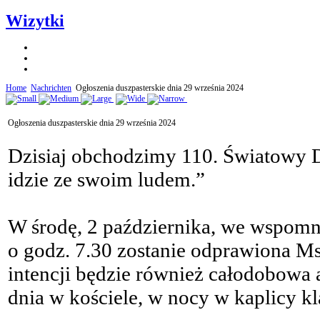
Wizytki
Home
Nachrichten
Ogłoszenia duszpasterskie dnia 29 września 2024
Ogłoszenia duszpasterskie dnia 29 września 2024
Dzisiaj obchodzimy 110. Światowy 
idzie ze swoim ludem.”
W środę, 2 października, we wspomn
o godz. 7.30 zostanie odprawiona Ms
intencji będzie również całodobowa
dnia w kościele, w nocy w kaplicy kl