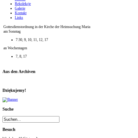
Rekolekcje
Galerie
Kontakt
Links
Gottesdienstordnung in der Kirche der Heimsuchung Maria
am Sonntag
7:30, 9, 10, 11, 12, 17
an Wochentagen
7, 8, 17
Aus den Archiven
Dziękujemy!
Suche
Besuch