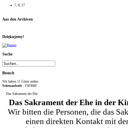
7, 8, 17
Aus den Archiven
Dziękujemy!
Suche
Besuch
Wir haben 11 Gäste online
Seitenaufrufe
: 1565000
Das Sakrament der Ehe
Das Sakrament der Ehe in der K
Wir bitten die Personen, die das S
einen direkten Kontakt mit de