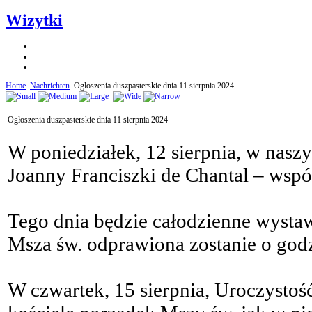
Wizytki
Home
Nachrichten
Ogłoszenia duszpasterskie dnia 11 sierpnia 2024
Ogłoszenia duszpasterskie dnia 11 sierpnia 2024
W poniedziałek, 12 sierpnia, w naszy
Joanny Franciszki de Chantal – wsp
Tego dnia będzie całodzienne wysta
Msza św. odprawiona zostanie o godz
W czwartek, 15 sierpnia, Uroczyst