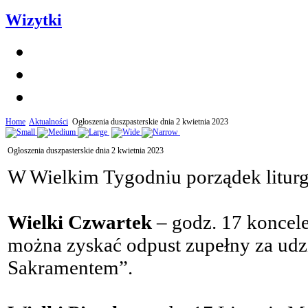
Wizytki
Home
Aktualności
Ogłoszenia duszpasterskie dnia 2 kwietnia 2023
Ogłoszenia duszpasterskie dnia 2 kwietnia 2023
W Wielkim Tygodniu porządek liturgi
Wielki Czwartek
– godz. 17 koncel
można zyskać odpust zupełny za udz
Sakramentem”.